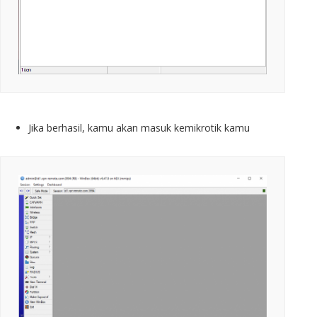
Jika berhasil, kamu akan masuk kemikrotik kamu