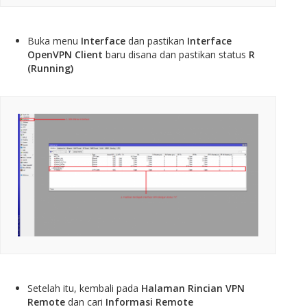
Buka menu
Interface
dan pastikan
Interface
OpenVPN Client
baru disana dan pastikan status
R
(Running)
Setelah itu, kembali pada
Halaman Rincian VPN
Remote
dan cari
Informasi Remote