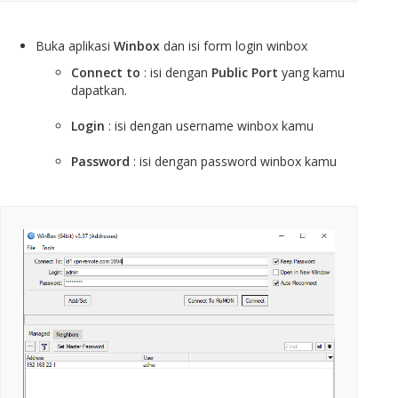
Buka aplikasi
Winbox
dan isi form login winbox
Connect to
: isi dengan
Public Port
yang kamu
dapatkan.
Login
: isi dengan username winbox kamu
Password
: isi dengan password winbox kamu