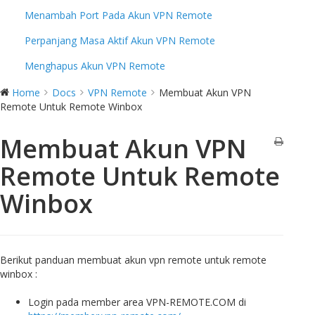
Menambah Port Pada Akun VPN Remote
Perpanjang Masa Aktif Akun VPN Remote
Menghapus Akun VPN Remote
Home
Docs
VPN Remote
Membuat Akun VPN
Remote Untuk Remote Winbox
Membuat Akun VPN
Remote Untuk Remote
Winbox
Berikut panduan membuat akun vpn remote untuk remote
winbox :
Login pada member area VPN-REMOTE.COM di