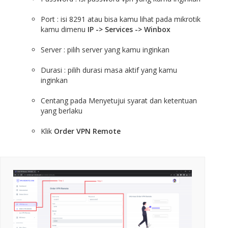
Port : isi 8291 atau bisa kamu lihat pada mikrotik
kamu dimenu
IP -> Services -> Winbox
Server : pilih server yang kamu inginkan
Durasi : pilih durasi masa aktif yang kamu
inginkan
Centang pada Menyetujui syarat dan ketentuan
yang berlaku
Klik
Order VPN Remote