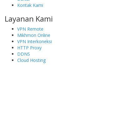
Kontak Kami
Layanan Kami
VPN Remote
Mikhmon Online
VPN Interkoneksi
HTTP Proxy
DDNS
Cloud Hosting