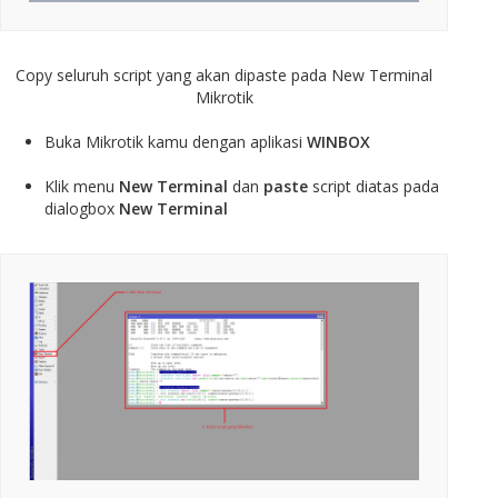
Copy seluruh script yang akan dipaste pada New Terminal
Mikrotik
Buka Mikrotik kamu dengan aplikasi
WINBOX
Klik menu
New Terminal
dan
paste
script diatas pada
dialogbox
New Terminal