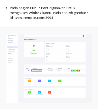
Pada bagian
Public Port
digunakan untuk
mengakses
Winbox
kamu. Pada contoh gambar :
id1.vpn-remote.com:3994