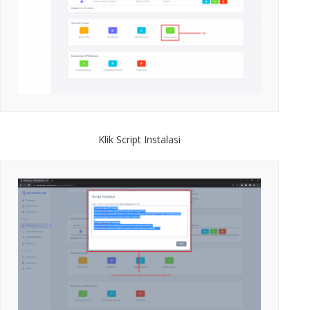
Klik Script Instalasi