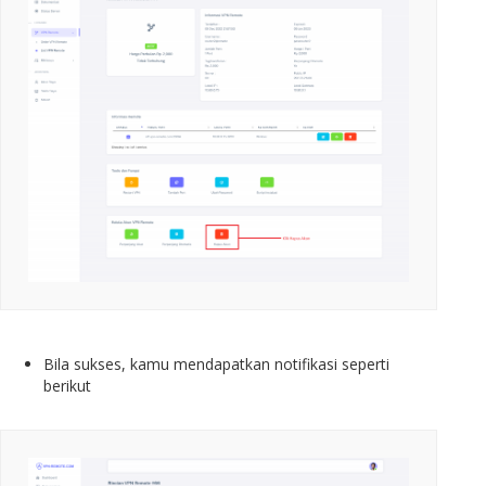
Bila sukses, kamu mendapatkan notifikasi seperti
berikut