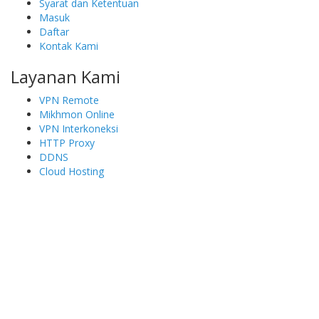
Syarat dan Ketentuan
Masuk
Daftar
Kontak Kami
Layanan Kami
VPN Remote
Mikhmon Online
VPN Interkoneksi
HTTP Proxy
DDNS
Cloud Hosting