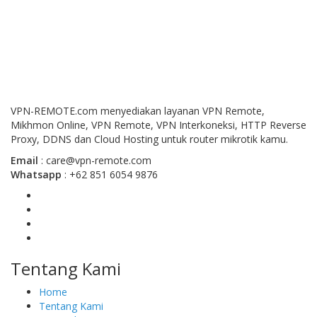
VPN-REMOTE.com menyediakan layanan VPN Remote,
Mikhmon Online, VPN Remote, VPN Interkoneksi, HTTP Reverse
Proxy, DDNS dan Cloud Hosting untuk router mikrotik kamu.
Email
:
care@vpn-remote.com
Whatsapp
: +62 851 6054 9876
Tentang Kami
Home
Tentang Kami