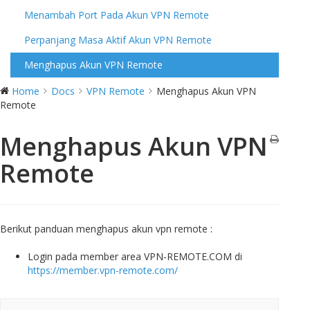
Menambah Port Pada Akun VPN Remote
Perpanjang Masa Aktif Akun VPN Remote
Menghapus Akun VPN Remote
Home
Docs
VPN Remote
Menghapus Akun VPN
Remote
Menghapus Akun VPN
Remote
Berikut panduan menghapus akun vpn remote :
Login pada member area VPN-REMOTE.COM di
https://member.vpn-remote.com/